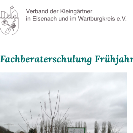
Fachberaterschulung Frühjah