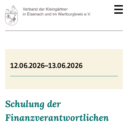
12.06.2026–13.06.2026
Schulung der
Finanzverantwortlichen