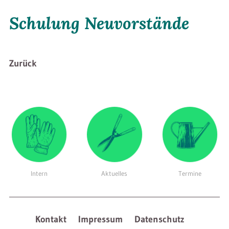
Schulung Neuvorstände
Zurück
Intern
Aktuelles
Termine
Kontakt
Impressum
Datenschutz