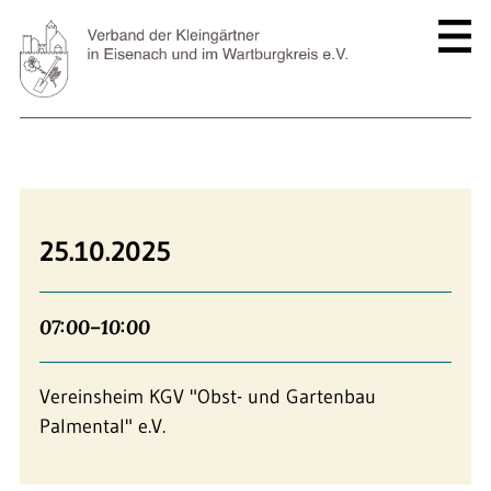
25.10.2025
07:00–10:00
Vereinsheim KGV "Obst- und Gartenbau
Palmental" e.V.