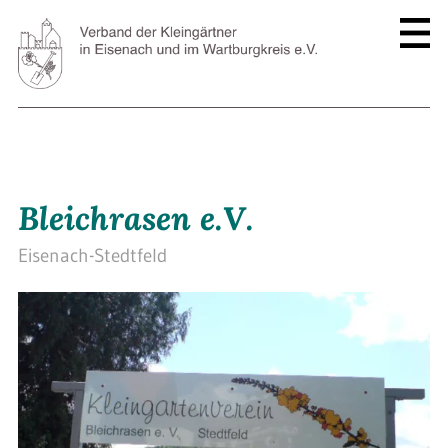
Bleichrasen e.V.
Eisenach-Stedtfeld