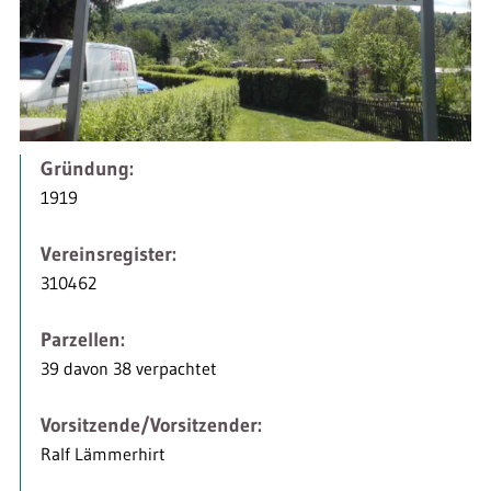
Gründung:
1919
Vereinsregister:
310462
Parzellen:
39 davon 38 verpachtet
Vorsitzende/Vorsitzender:
Ralf Lämmerhirt