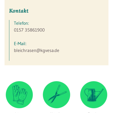
Kontakt
Telefon:
0157 35861900
E-Mail:
bleichrasen@kgvesa.de