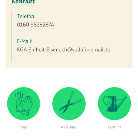
Kontakt
Telefon:
0160 98282874
E-Mail:
KGA-Einheit-Eisenach@vodafonemail.de
Intern
Aktuelles
Termine