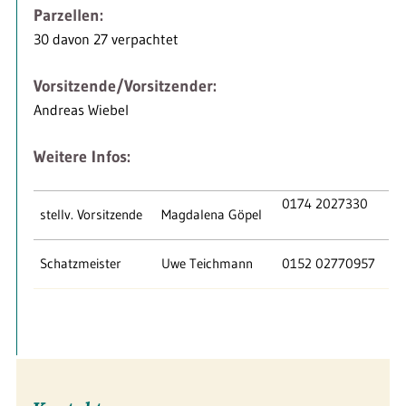
Parzellen:
30 davon 27 verpachtet
Vorsitzende/Vorsitzender:
Andreas Wiebel
Weitere Infos:
0174 2027330
stellv. Vorsitzende
Magdalena Göpel
Schatzmeister
Uwe Teichmann
0152 02770957