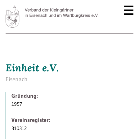
Einheit e.V.
Eisenach
Gründung:
1957
Vereinsregister:
310312