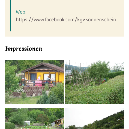
Web:
https://www.facebook.com/kgv.sonnenschein
Impressionen