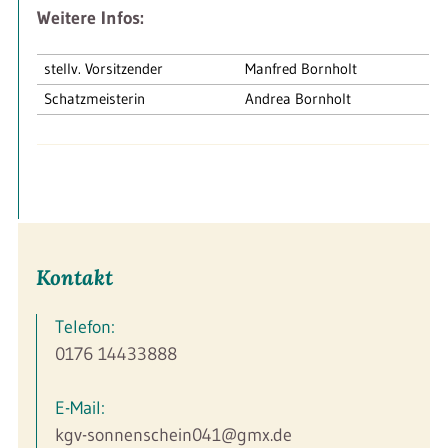
Weitere Infos:
stellv. Vorsitzender
Manfred Bornholt
Schatzmeisterin
Andrea Bornholt
Kontakt
Telefon:
0176 14433888
E-Mail:
kgv-sonnenschein041@gmx.de