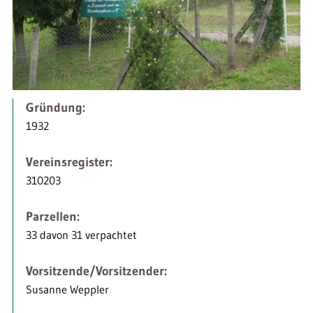
Gründung:
1932
Vereinsregister:
310203
Parzellen:
33 davon 31 verpachtet
Vorsitzende/Vorsitzender:
Susanne Weppler