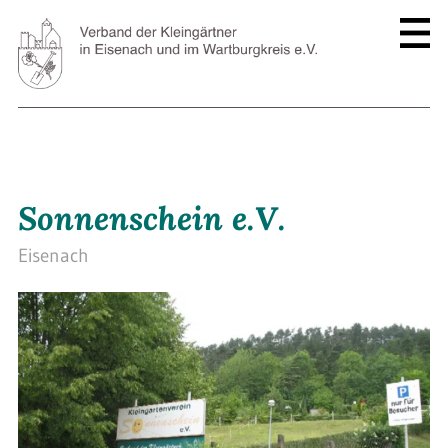
Sonnenschein e.V.
Eisenach