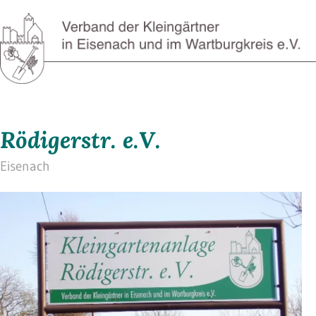
Rödigerstr. e.V.
Eisenach