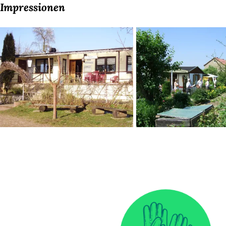
Impressionen