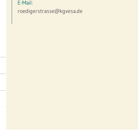
E-Mail:
roedigerstrasse@kgvesa.de