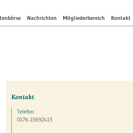
tenbörse
Nachrichten
Mitgliederbereich
Kontakt
Kontakt
Telefon:
0176 23692415