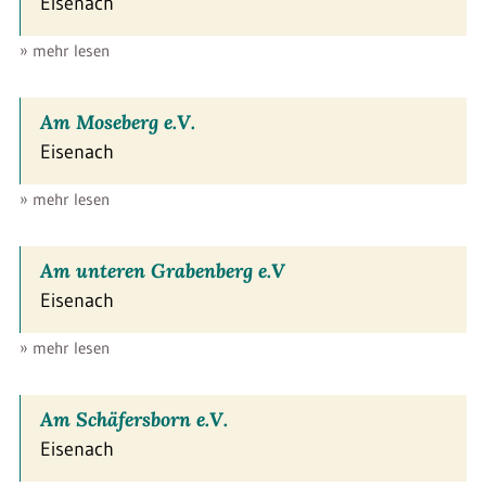
Eisenach
» mehr lesen
Am Moseberg e.V.
Eisenach
» mehr lesen
Am unteren Grabenberg e.V
Eisenach
» mehr lesen
Am Schäfersborn e.V.
Eisenach