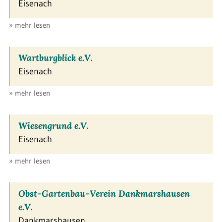
Eisenach
» mehr lesen
Wartburgblick e.V.
Eisenach
» mehr lesen
Wiesengrund e.V.
Eisenach
» mehr lesen
Obst-Gartenbau-Verein Dankmarshausen
e.V.
Dankmarshausen