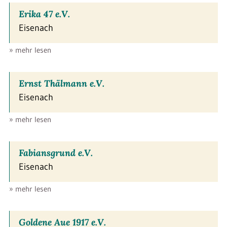
Erika 47 e.V.
Eisenach
» mehr lesen
Ernst Thälmann e.V.
Eisenach
» mehr lesen
Fabiansgrund e.V.
Eisenach
» mehr lesen
Goldene Aue 1917 e.V.