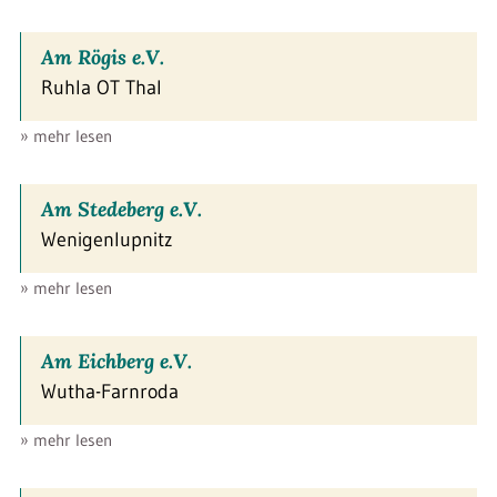
Am Rögis e.V.
Ruhla OT Thal
» mehr lesen
Am Stedeberg e.V.
Wenigenlupnitz
» mehr lesen
Am Eichberg e.V.
Wutha-Farnroda
» mehr lesen