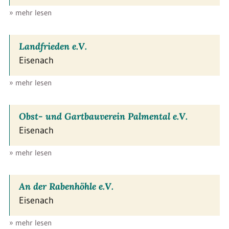
» mehr lesen
Landfrieden e.V.
Eisenach
» mehr lesen
Obst- und Gartbauverein Palmental e.V.
Eisenach
» mehr lesen
An der Rabenhöhle e.V.
Eisenach
» mehr lesen