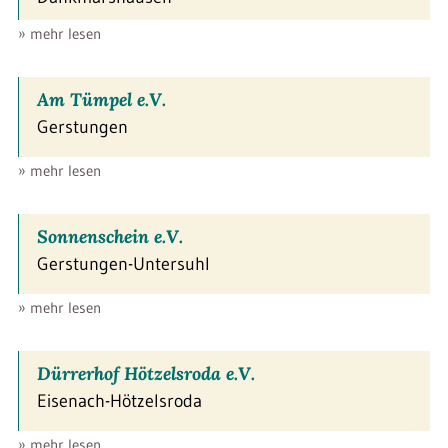
» mehr lesen
Am Tümpel e.V.
Gerstungen
» mehr lesen
Sonnenschein e.V.
Gerstungen-Untersuhl
» mehr lesen
Dürrerhof Hötzelsroda e.V.
Eisenach-Hötzelsroda
» mehr lesen