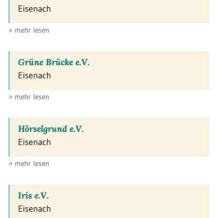
Eisenach
» mehr lesen
Grüne Brücke e.V.
Eisenach
» mehr lesen
Hörselgrund e.V.
Eisenach
» mehr lesen
Iris e.V.
Eisenach