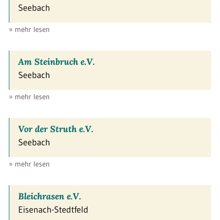
Seebach
» mehr lesen
Am Steinbruch e.V.
Seebach
» mehr lesen
Vor der Struth e.V.
Seebach
» mehr lesen
Bleichrasen e.V.
Eisenach-Stedtfeld