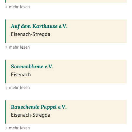
» mehr lesen
Auf dem Karthause e.V.
Eisenach-Stregda
» mehr lesen
Sonnenblume e.V.
Eisenach
» mehr lesen
Rauschende Pappel e.V.
Eisenach-Stregda
» mehr lesen