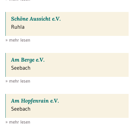
Schöne Aussicht e.V.
Ruhla
» mehr lesen
Am Berge e.V.
Seebach
» mehr lesen
Am Hopfenrain e.V.
Seebach
» mehr lesen