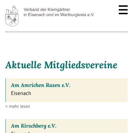
Aktuelle Mitgliedsvereine
Am Amrichen Rasen e.V.
Eisenach
» mehr lesen
Am Kirschberg e.V.