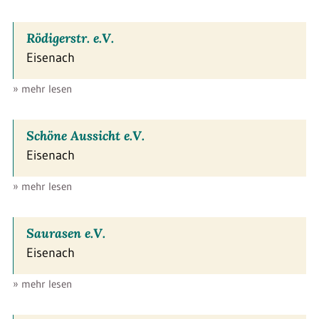
Rödigerstr. e.V.
Eisenach
» mehr lesen
Schöne Aussicht e.V.
Eisenach
» mehr lesen
Saurasen e.V.
Eisenach
» mehr lesen