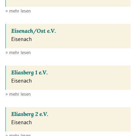
» mehr lesen
Eisenach/Ost e.V.
Eisenach
» mehr lesen
Eliasberg 1 e.V.
Eisenach
» mehr lesen
Eliasberg 2 e.V.
Eisenach
» mehr lesen