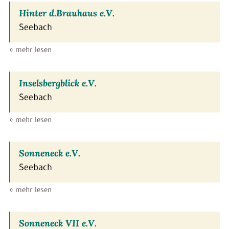
Hinter d.Brauhaus e.V.
Seebach
» mehr lesen
Inselsbergblick e.V.
Seebach
» mehr lesen
Sonneneck e.V.
Seebach
» mehr lesen
Sonneneck VII e.V.