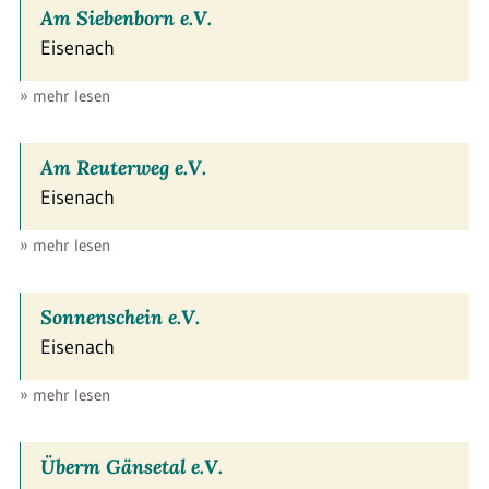
Am Siebenborn e.V.
Eisenach
» mehr lesen
Am Reuterweg e.V.
Eisenach
» mehr lesen
Sonnenschein e.V.
Eisenach
» mehr lesen
Überm Gänsetal e.V.