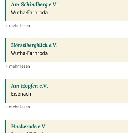
Am Schindberg e.V.
Wutha-Farnroda
» mehr lesen
Hörselbergblick e.V.
Wutha-Farnroda
» mehr lesen
Am Höpfen e.V.
Eisenach
» mehr lesen
Hucherode e.V.