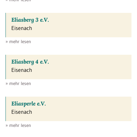
Eliasberg 3 e.V.
Eisenach
» mehr lesen
Eliasberg 4 e.V.
Eisenach
» mehr lesen
Eliasperle e.V.
Eisenach
» mehr lesen