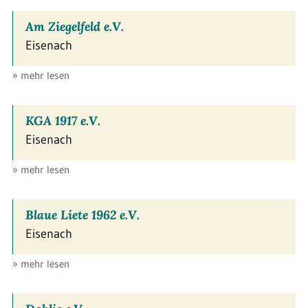
Am Ziegelfeld e.V.
Eisenach
» mehr lesen
KGA 1917 e.V.
Eisenach
» mehr lesen
Blaue Liete 1962 e.V.
Eisenach
» mehr lesen