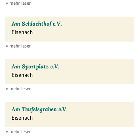
» mehr lesen
Am Schlachthof e.V.
Eisenach
» mehr lesen
Am Sportplatz e.V.
Eisenach
» mehr lesen
Am Teufelsgraben e.V.
Eisenach
» mehr lesen