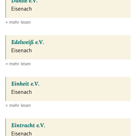
Dahlie e.V.
Eisenach
» mehr lesen
Edelweiß e.V.
Eisenach
» mehr lesen
Einheit e.V.
Eisenach
» mehr lesen
Eintracht e.V.
Eisenach